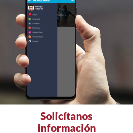
Solicítanos
información