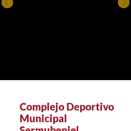
Complejo Deportivo
Municipal
Sermubeniel