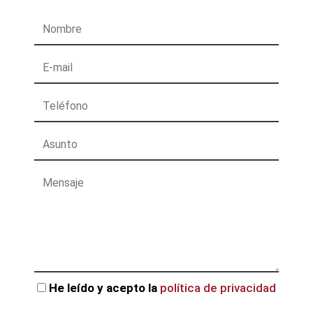
He leído y acepto la
política de privacidad