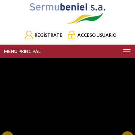
REGÍSTRATE
ACCESO USUARIO
MENÚ PRINCIPAL