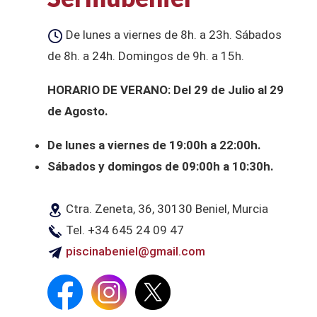
De lunes a viernes de 8h. a 23h. Sábados
de 8h. a 24h. Domingos de 9h. a 15h.
HORARIO DE VERANO: Del 29 de Julio al 29
de Agosto.
De lunes a viernes de 19:00h a 22:00h.
Sábados y domingos de 09:00h a 10:30h.
Ctra. Zeneta, 36, 30130 Beniel, Murcia
Tel. +34 645 24 09 47
piscinabeniel@gmail.com